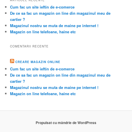
Cum fac un site ieftin de e-comerce
De ce sa fac un magazin on line din magazinul meu de
cartier ?
Magazinul nostru se muta de maine pe internet !
Magazin on line telefoane, haine etc
COMENTARII RECENTE
CREARE MAGAZIN ONLINE
Cum fac un site ieftin de e-comerce
De ce sa fac un magazin on line din magazinul meu de
cartier ?
Magazinul nostru se muta de maine pe internet !
Magazin on line telefoane, haine etc
Propulsat cu mândrie de WordPress